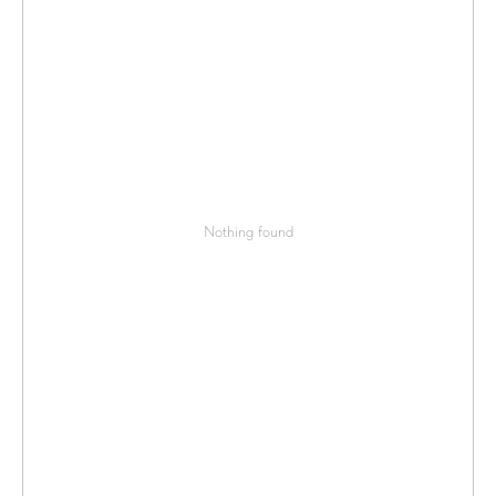
Nothing found