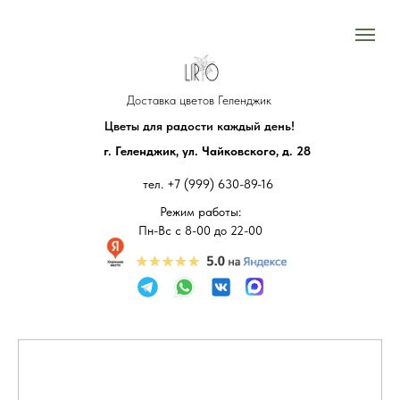
Доставка цветов Геленджик
Цветы для радости каждый день!
г. Геленджик, ул. Чайковского, д. 28
тел.
+7 (999) 630-89-16
Режим работы:
Пн-Вс с 8-00 до 22-00