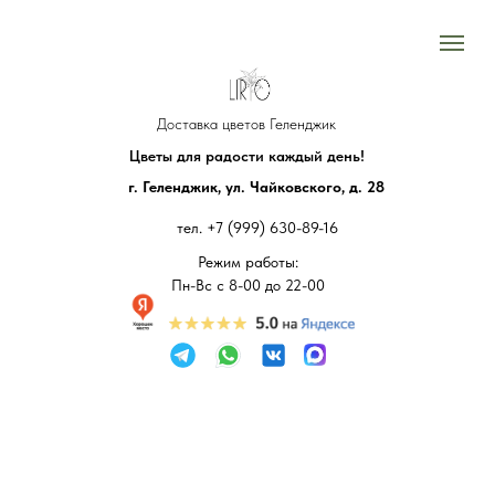
Доставка цветов Геленджик
Цветы для радости каждый день!
г. Геленджик, ул. Чайковского, д. 28
тел.
+7 (999) 630-89-16
Режим работы:
Пн-Вс с 8-00 до 22-00