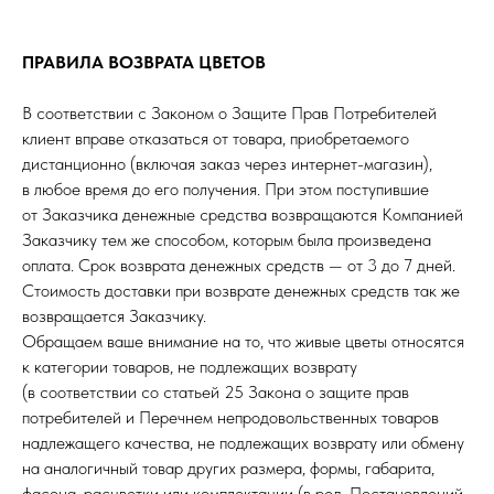
ПРАВИЛА ВОЗВРАТА ЦВЕТОВ
В соответствии с Законом о Защите Прав Потребителей
клиент вправе отказаться от товара, приобретаемого
дистанционно (включая заказ через интернет-магазин),
в любое время до его получения. При этом поступившие
от Заказчика денежные средства возвращаются Компанией
Заказчику тем же способом, которым была произведена
оплата. Срок возврата денежных средств — от 3 до 7 дней.
Стоимость доставки при возврате денежных средств так же
возвращается Заказчику.
Обращаем ваше внимание на то, что живые цветы относятся
к категории товаров, не подлежащих возврату
(в соответствии со статьей 25 Закона о защите прав
потребителей и Перечнем непродовольственных товаров
надлежащего качества, не подлежащих возврату или обмену
на аналогичный товар других размера, формы, габарита,
фасона, расцветки или комплектации (в ред. Постановлений